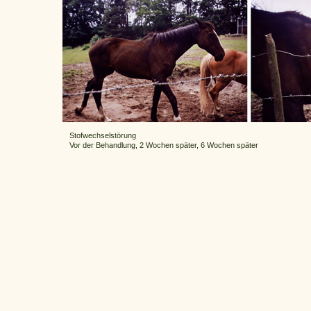
Stofwechselstörung
Vor der Behandlung, 2 Wochen später, 6 Wochen später